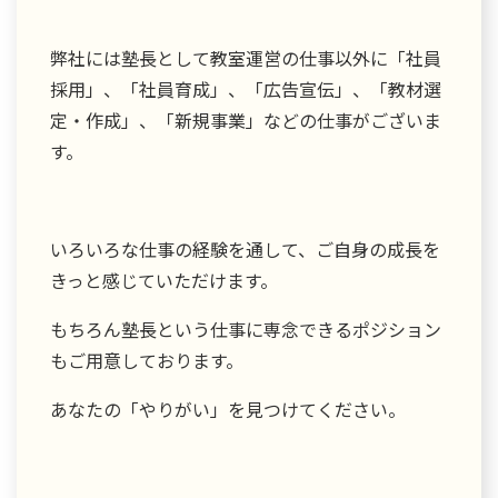
弊社には塾長として教室運営の仕事以外に「社員
採用」、「社員育成」、「広告宣伝」、「教材選
定・作成」、「新規事業」などの仕事がございま
す。
いろいろな仕事の経験を通して、ご自身の成長を
きっと感じていただけます。
もちろん塾長という仕事に専念できるポジション
もご用意しております。
あなたの「やりがい」を見つけてください。