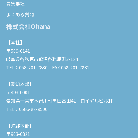
募集要項
よくある質問
株式会社Ohana
【本社】
〒509-0141
岐阜県各務原市鵜沼各務原町3-124
TEL：058-201-7830
FAX:058-201-7831
【愛知本部】
〒493-0001
愛知県一宮市木曽川町黒田高田42 ロイヤルビル1F
TEL：0586-82-9500
【沖縄本部】
〒903-0821