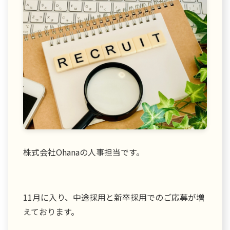
株式会社Ohanaの人事担当です。
11月に入り、中途採用と新卒採用でのご応募が増
えております。