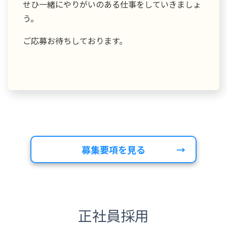
せひ一緒にやりがいのある仕事をしていきましょ
う。
ご応募お待ちしております。
募集要項を見る
正社員採用