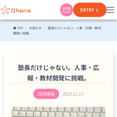
ENTRY
↓
TOP
/
お知らせ
/
塾長だけじゃない。人事・広報・教材
開発に挑戦。
塾長だけじゃない。人事・広
報・教材開発に挑戦。
採用情報
2025.11.17