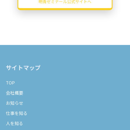
明青ゼミナール公式サイトへ
サイトマップ
TOP
会社概要
お知らせ
仕事を知る
人を知る