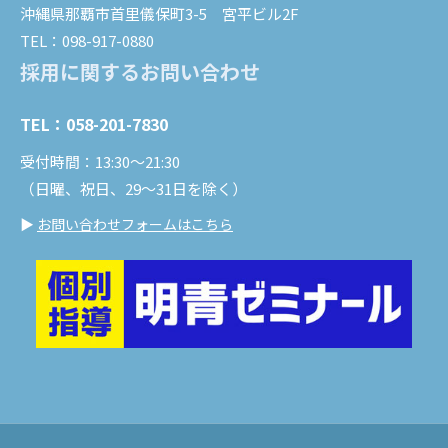
沖縄県那覇市首里儀保町3-5 宮平ビル2F
TEL：098-917-0880
採用に関するお問い合わせ
TEL：058-201-7830
受付時間：13:30～21:30
（日曜、祝日、29～31日を除く）
▶
お問い合わせフォームはこちら