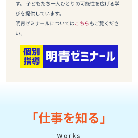
す。 子どもたち一人ひとりの可能性を広げる学
びを提供しています。
明青ゼミナールについては
こちら
もご覧くださ
い。
「仕事を知る」
Works