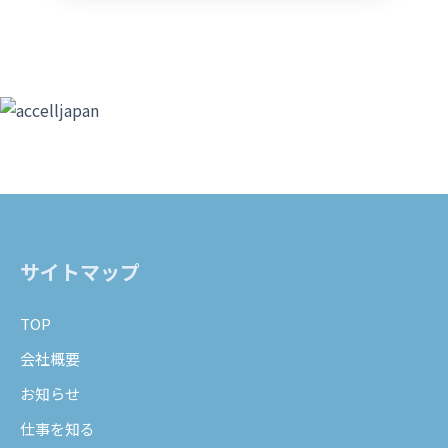
サイトマップ
TOP
会社概要
お知らせ
仕事を知る