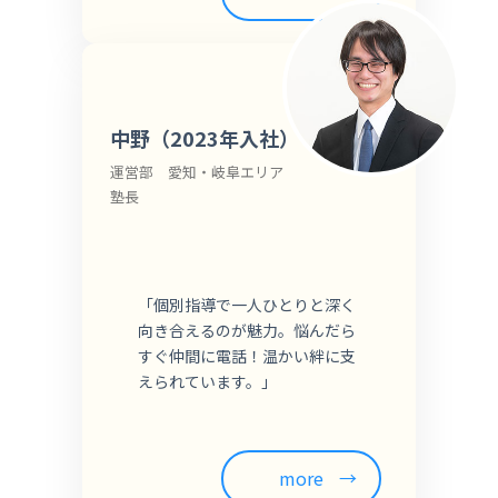
中野（2023年入社）
運営部 愛知・岐阜エリア
塾長
「個別指導で一人ひとりと深く
向き合えるのが魅力。悩んだら
すぐ仲間に電話！温かい絆に支
えられています。」
more