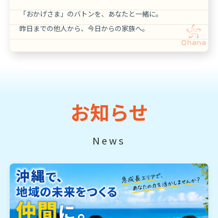
「おかげさま」のバトンを、あなたと一緒に。
昨日までの他人から、今日からの家族へ。
お知らせ
News