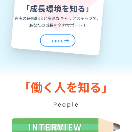
「成長環境を知る」
充実の研修制度と多彩なキャリアステップで、
あなたの成長を全力サポート！
more
「働く人を知る」
People
INTERVIEW