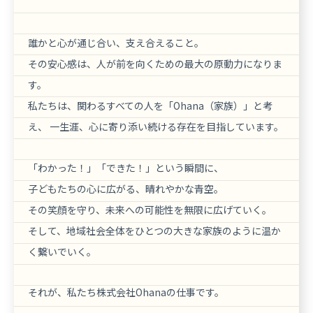
誰かと心が通じ合い、支え合えること。
その安心感は、人が前を向くための最大の原動力になりま
す。
私たちは、関わるすべての人を「Ohana（家族）」と考
え、 一生涯、心に寄り添い続ける存在を目指しています。
「わかった！」「できた！」という瞬間に、
子どもたちの心に広がる、晴れやかな青空。
その笑顔を守り、未来への可能性を無限に広げていく。
そして、地域社会全体をひとつの大きな家族のように温か
く繋いでいく。
それが、私たち株式会社Ohanaの仕事です。