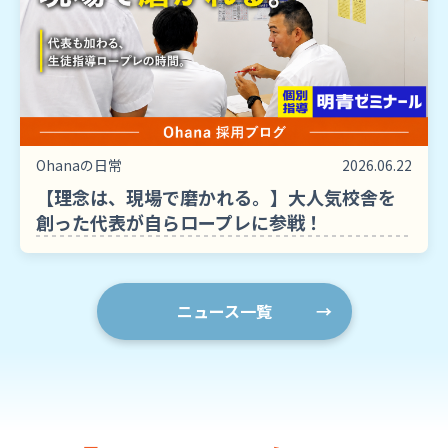
Ohanaの日常
2026.06.22
【理念は、現場で磨かれる。】大人気校舎を
創った代表が自らロープレに参戦！
ニュース一覧