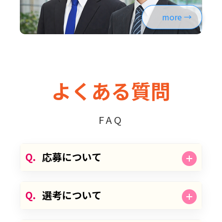
more
よくある質問
FAQ
Q.
応募について
Q.
選考について