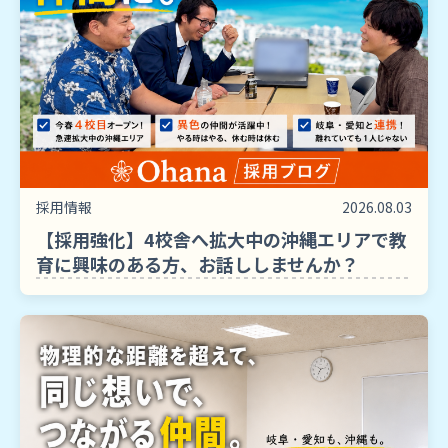
採用情報
2026.08.03
【採用強化】4校舎へ拡大中の沖縄エリアで教
育に興味のある方、お話ししませんか？