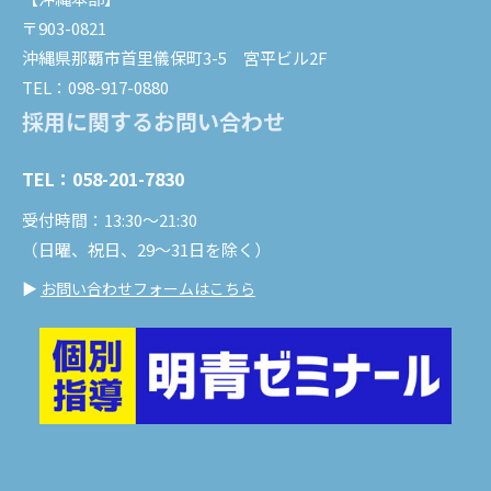
〒903-0821
沖縄県那覇市首里儀保町3-5 宮平ビル2F
TEL：098-917-0880
採用に関するお問い合わせ
TEL：058-201-7830
受付時間：13:30～21:30
（日曜、祝日、29～31日を除く）
▶
お問い合わせフォームはこちら