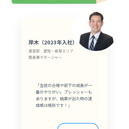
岸木（2023年入社）
運営部 愛知・岐阜エリア
塾長兼マネージャー
「生徒の合格や部下の成長が一
番のやりがい。プレッシャーも
ありますが、結果が出た時の達
成感は格別です！」