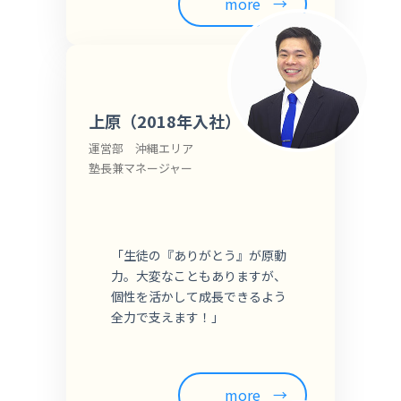
more
上原（2018年入社）
運営部 沖縄エリア
塾長兼マネージャー
「生徒の『ありがとう』が原動
力。大変なこともありますが、
個性を活かして成長できるよう
全力で支えます！」
more