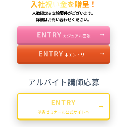
入社祝い金を贈呈！
人数限定＆支給要件がございます。
詳細はお問い合わせください。
ENTRY
→
カジュアル面談
ENTRY
→
本エントリー
アルバイト講師応募
ENTRY
→
明青ゼミナール公式サイトへ