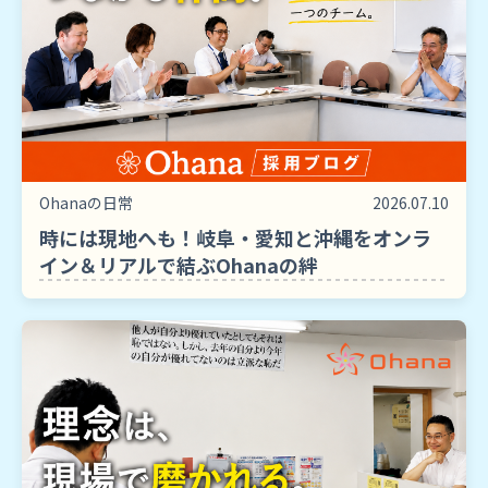
Ohanaの日常
2026.07.10
時には現地へも！岐阜・愛知と沖縄をオンラ
イン＆リアルで結ぶOhanaの絆