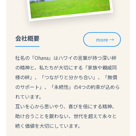
会社概要
more
社名の「Ohana」はハワイの言葉が持つ深い絆
の精神と、私たちが大切にする「家族や親戚同
様の絆」、「つながりと分かち合い」、「無償
のサポート」、「永続性」の4つの約束が込めら
れています。
互いを心から思いやり、喜びを倍にする精神、
助け合うことを厭わない、世代を超えて永々と
続く価値を大切にしています。